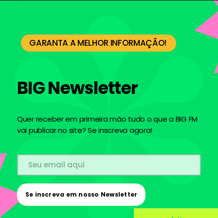
GARANTA A MELHOR INFORMAÇÃO!
BIG Newsletter
Quer receber em primeira mão tudo o que a BIG FM
vai publicar no site? Se inscreva agora!