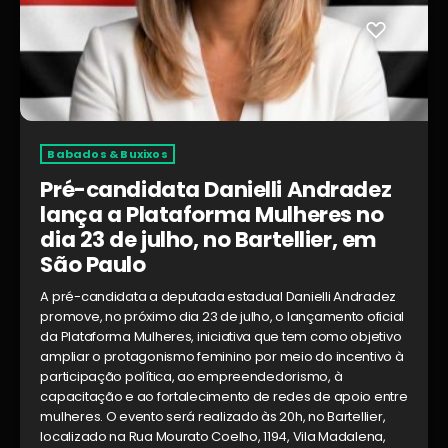
Babados & Buxixos
Pré-candidata Danielli Andradez
lança a Plataforma Mulheres no
dia 23 de julho, no Bartellier, em
São Paulo
A pré-candidata a deputada estadual Danielli Andradez
promove, no próximo dia 23 de julho, o lançamento oficial
da Plataforma Mulheres, iniciativa que tem como objetivo
ampliar o protagonismo feminino por meio do incentivo à
participação política, ao empreendedorismo, à
capacitação e ao fortalecimento de redes de apoio entre
mulheres. O evento será realizado às 20h, no Bartellier,
localizado na Rua Mourato Coelho, 1194, Vila Madalena,