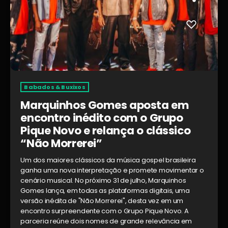
Babados & Buxixos
Marquinhos Gomes aposta em
encontro inédito com o Grupo
Pique Novo e relança o clássico
“Não Morrerei”
Um dos maiores clássicos da música gospel brasileira
ganha uma nova interpretação e promete movimentar o
cenário musical. No próximo 31 de julho, Marquinhos
Gomes lança, em todas as plataformas digitais, uma
versão inédita de "Não Morrerei", desta vez em um
encontro surpreendente com o Grupo Pique Novo. A
parceria reúne dois nomes de grande relevância em