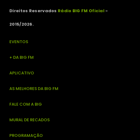
Direitos Reservados
Rádio BIG FM Oficial
-
2015/2026.
EVENTOS
+ DA BIG FM
APLICATIVO
AS MELHORES DA BIG FM
FALE COM A BIG
MURAL DE RECADOS
PROGRAMAÇÃO