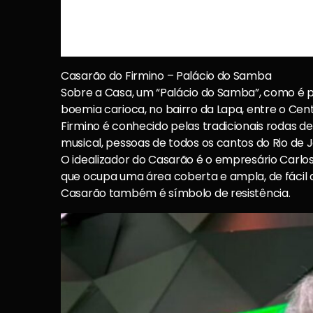
Casarão do Firmino – Palácio do Samba
Sobre a Casa, um “Palácio do Samba”, como é 
boemia carioca, no bairro da Lapa, entre o Cent
Firmino é conhecido pelas tradicionais rodas
musical, pessoas de todos os cantos do Rio de Ja
O idealizador do Casarão é o empresário Carlos
que ocupa uma área coberta e ampla, de fácil ac
Casarão também é símbolo de resistência.