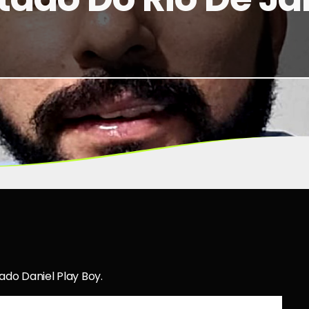
ado Daniel Play Boy.