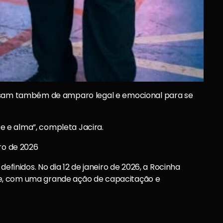
cisam também de amparo legal e emocional para se
 e alma”, completa Jacira.
ro de 2026
definidos. No dia 12 de janeiro de 2026, a Rocinha
e, com uma grande ação de capacitação e