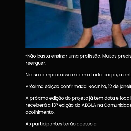
“Não basta ensinar uma profissão. Muitas pre
reerguer.
Nosso compromisso é com o todo: corpo, mente
Próxima edição confirmada: Rocinha, 12 de janei
A próxima edição do projeto já tem data e local 
receberá a 13ª edição do AEGLA na Comunidad
acolhimento.
As participantes terão acesso a: