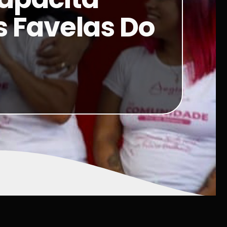
s Favelas Do