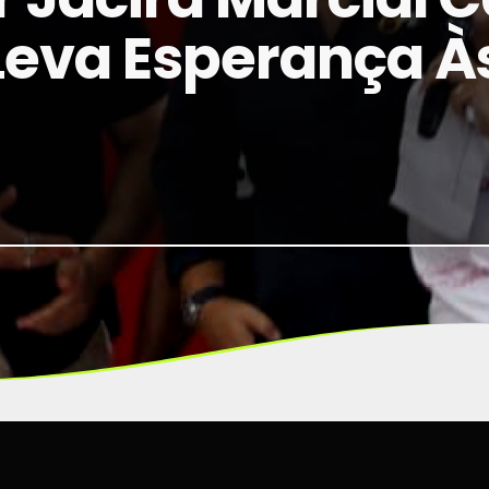
Leva Esperança À