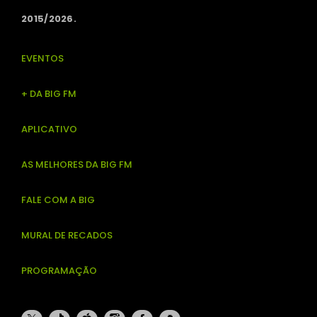
2015/2026.
EVENTOS
+ DA BIG FM
APLICATIVO
AS MELHORES DA BIG FM
FALE COM A BIG
MURAL DE RECADOS
PROGRAMAÇÃO