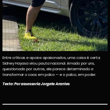
Entre críticas e apoios apaixonados, uma coisa é certa:
Sidney Hayasa virou pauta nacional. Amado por uns,
questionado por outros, ele parece determinado a
transformar o caos em palco — e o palco, em poder.
Texto: Por assessoria Jorgete Arantes