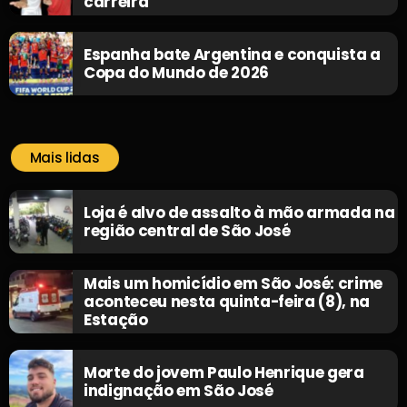
carreira
Espanha bate Argentina e conquista a
Copa do Mundo de 2026
Mais lidas
Loja é alvo de assalto à mão armada na
região central de São José
Mais um homicídio em São José: crime
aconteceu nesta quinta-feira (8), na
Estação
Morte do jovem Paulo Henrique gera
indignação em São José