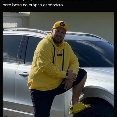
com base no próprio escândalo.