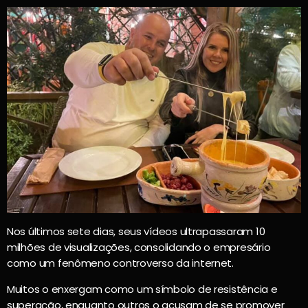
Nos últimos sete dias, seus vídeos ultrapassaram 10
milhões de visualizações, consolidando o empresário
como um fenômeno controverso da internet.
Muitos o enxergam como um símbolo de resistência e
superação, enquanto outros o acusam de se promover