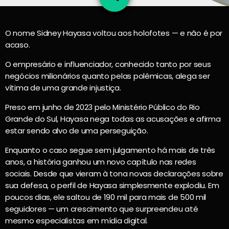
O nome Sidney Hayasa voltou aos holofotes — e não é por
acaso.
O empresário e influenciador, conhecido tanto por seus
negócios milionários quanto pelas polêmicas, alega ser
vítima de uma grande injustiça.
Preso em junho de 2023 pelo Ministério Público do Rio
Grande do Sul, Hayasa nega todas as acusações e afirma
estar sendo alvo de uma perseguição.
Enquanto o caso segue sem julgamento há mais de três
anos, a história ganhou um novo capítulo nas redes
sociais. Desde que vieram à tona novas declarações sobre
sua defesa, o perfil de Hayasa simplesmente explodiu. Em
poucos dias, ele saltou de 190 mil para mais de 500 mil
seguidores — um crescimento que surpreendeu até
mesmo especialistas em mídia digital.