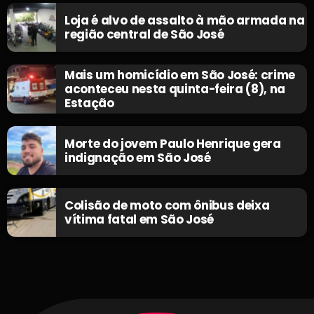
Loja é alvo de assalto à mão armada na
região central de São José
Mais um homicídio em São José: crime
aconteceu nesta quinta-feira (8), na
Estação
Morte do jovem Paulo Henrique gera
indignação em São José
Colisão de moto com ônibus deixa
vítima fatal em São José