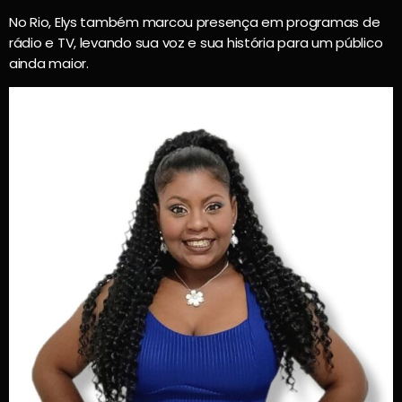
No Rio, Elys também marcou presença em programas de
rádio e TV, levando sua voz e sua história para um público
ainda maior.