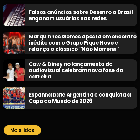
Falsos anúncios sobre Desenrola Brasil
enganam usuários nas redes
Marquinhos Gomes aposta em encontro
inédito com o Grupo Pique Novo e
relança o clássico “Não Morrerei”
Caw & Diney no lançamento do
audiovisual celebram nova fase da
carreira
Espanha bate Argentina e conquista a
Copa do Mundo de 2026
Mais lidas