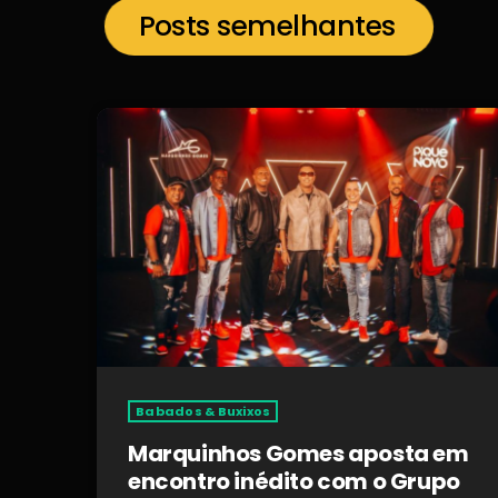
Posts semelhantes
Babados & Buxixos
Marquinhos Gomes aposta em
encontro inédito com o Grupo