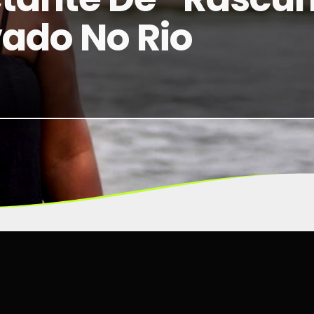
ado No Rio