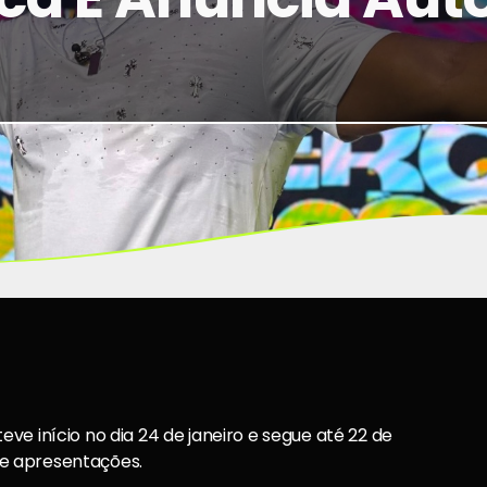
e início no dia 24 de janeiro e segue até 22 de
e apresentações.