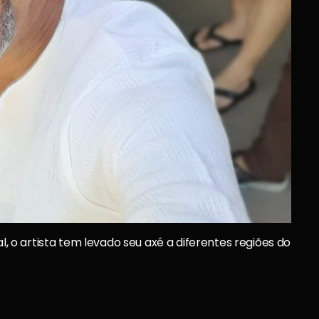
o artista tem levado seu axé a diferentes regiões do