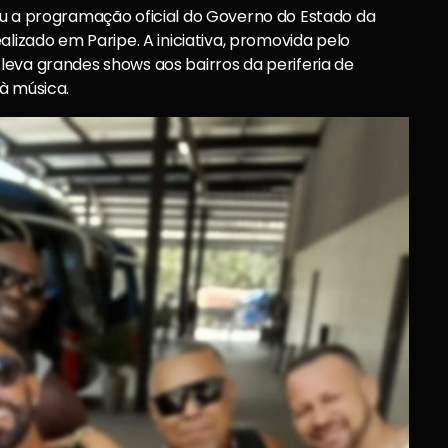
ou a programação oficial do Governo do Estado da
alizado em Paripe. A iniciativa, promovida pelo
leva grandes shows aos bairros da periferia de
à música.