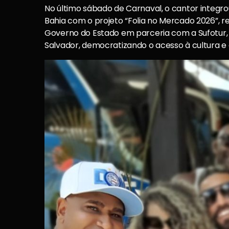
No último sábado de Carnaval, o cantor integr
Bahia com o projeto “Folia no Mercado 2026”, re
Governo do Estado em parceria com a Sufotur, 
Salvador, democratizando o acesso à cultura e 