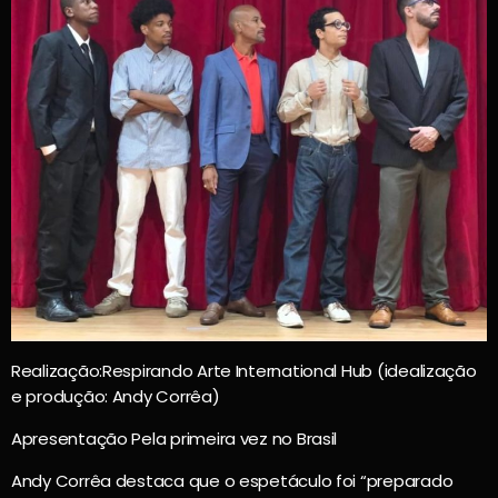
Realização:Respirando Arte International Hub (idealização
e produção: Andy Corrêa)
Apresentação Pela primeira vez no Brasil
Andy Corrêa destaca que o espetáculo foi “preparado