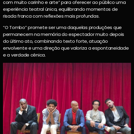
com muito carinho e arte” para oferecer ao público uma
experiência teatral única, equilibrando momentos de
risada franca com reflexões mais profundas.
“O Tombo” promete ser uma daquelas produções que
permanecem na memória do espectador muito depois
do último ato, combinando texto forte, atuação
envolvente e uma direção que valoriza a espontaneidade
e a verdade cênica.