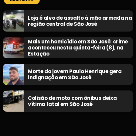
Loja é alvo de assalto à mão armada na
região central de São José
Mais um homicídio em São José: crime
aconteceu nesta quinta-feira (8), na
Estação
Morte do jovem Paulo Henrique gera
indignação em São José
Colisão de moto com ônibus deixa
vítima fatal em São José