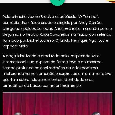
Pela primeira vez no Brasil, o espetáculo “O Tombo”,
comédia dramática criada e dirigida por Andy Corrêa,
chega aos palcos cariocas. A estreia está marcada para 5
de junho, no Teatro Rosa Cavanelas, na Tijuca, com elenco
formado por Michel Loureiro, Orlando Henrique, Ygor Loc e
Raphael Mello.
A peça, idealizada e produzida pelo Respirando Arte
International Hub, explora de forma leve e ao mesmo
tempo profunda as contradições da vida moderna,
misturando humor, emoção e surpresas em uma narrativa
que fala sobre relacionamentos, identidade e as
armadilhas da busca por reconhecimento.