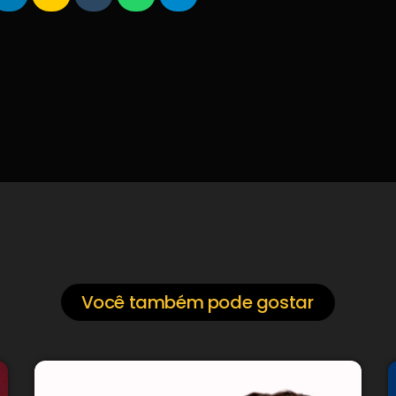
Você também pode gostar