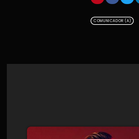
COMUNICADOR (A)