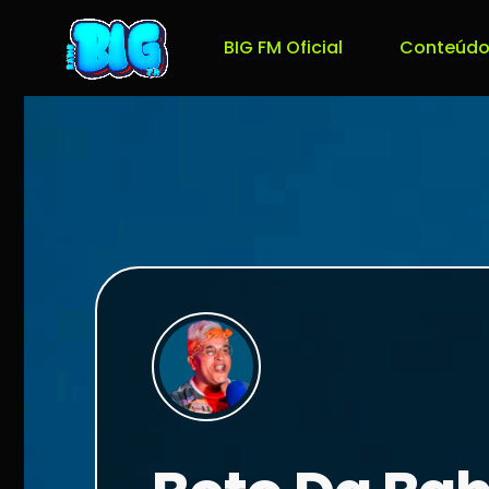
BIG FM Oficial
Conteúdo