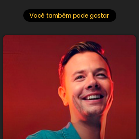
Você também pode gostar