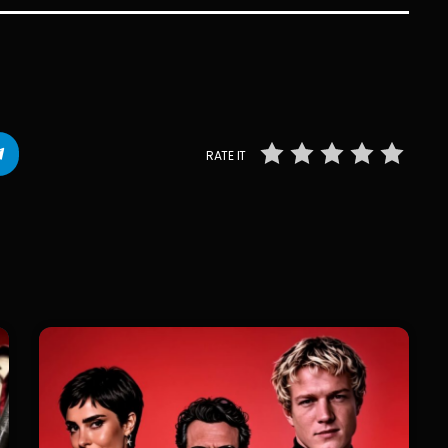
RATE IT