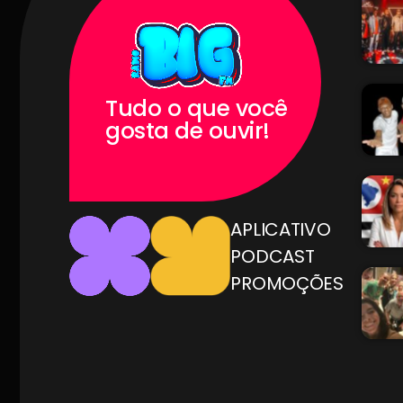
Tudo o que você
gosta de ouvir!
APLICATIVO
PODCAST
PROMOÇÕES