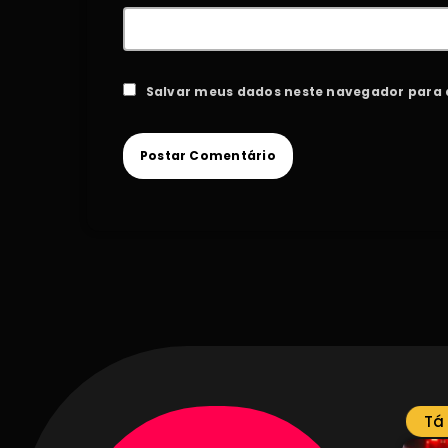
Salvar meus dados neste navegador para 
Tá