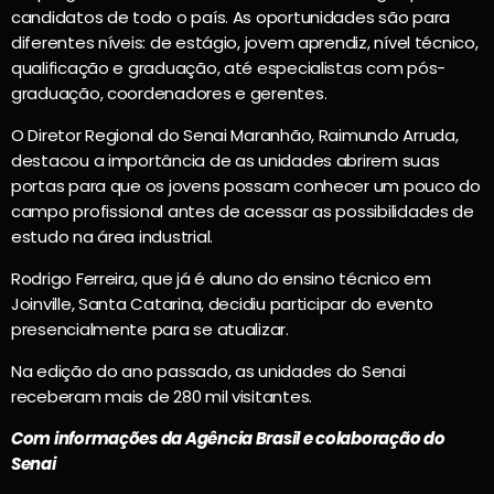
candidatos de todo o país. As oportunidades são para
diferentes níveis: de estágio, jovem aprendiz, nível técnico,
qualificação e graduação, até especialistas com pós-
graduação, coordenadores e gerentes.
O Diretor Regional do Senai Maranhão, Raimundo Arruda,
destacou a importância de as unidades abrirem suas
portas para que os jovens possam conhecer um pouco do
campo profissional antes de acessar as possibilidades de
estudo na área industrial.
Rodrigo Ferreira, que já é aluno do ensino técnico em
Joinville, Santa Catarina, decidiu participar do evento
presencialmente para se atualizar.
Na edição do ano passado, as unidades do Senai
receberam mais de 280 mil visitantes.
Com informações da Agência Brasil e colaboração do
Senai