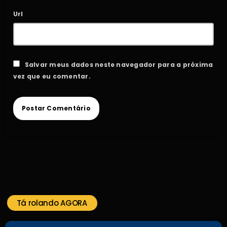
Url
Salvar meus dados neste navegador para a próxima
vez que eu comentar.
Tá rolando AGORA