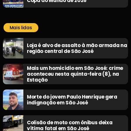
Copa do Mundo de 2026
Mais lidas
Loja é alvo de assalto à mão armada na
região central de São José
Mais um homicídio em São José: crime
aconteceu nesta quinta-feira (8), na
Estação
Morte do jovem Paulo Henrique gera
indignação em São José
Colisão de moto com ônibus deixa
vítima fatal em São José