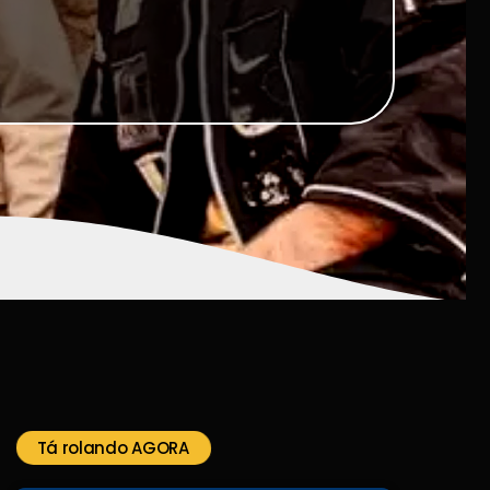
Tá rolando AGORA