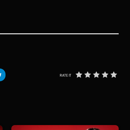
RATE IT