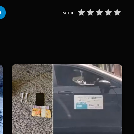
RATE IT