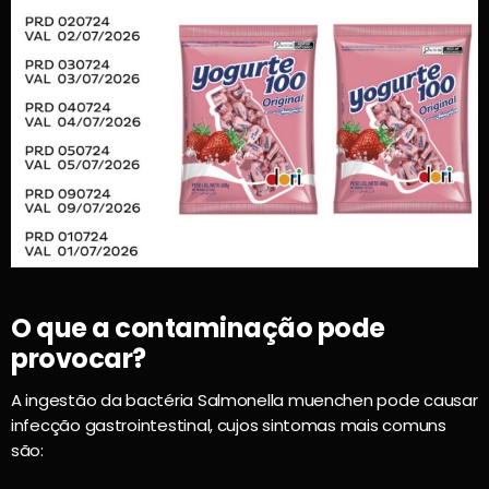
O que a contaminação pode
provocar?
A ingestão da bactéria Salmonella muenchen pode causar
infecção gastrointestinal, cujos sintomas mais comuns
são: