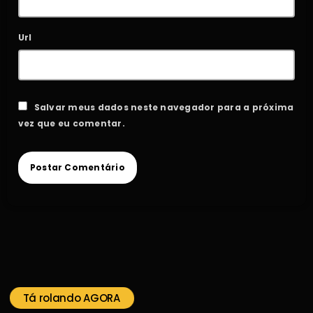
Url
Salvar meus dados neste navegador para a próxima
vez que eu comentar.
Tá rolando AGORA