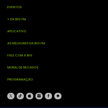
EVENTOS
+ DA BIG FM
APLICATIVO
AS MELHORES DA BIG FM
FALE COM A BIG
MURAL DE RECADOS
PROGRAMAÇÃO