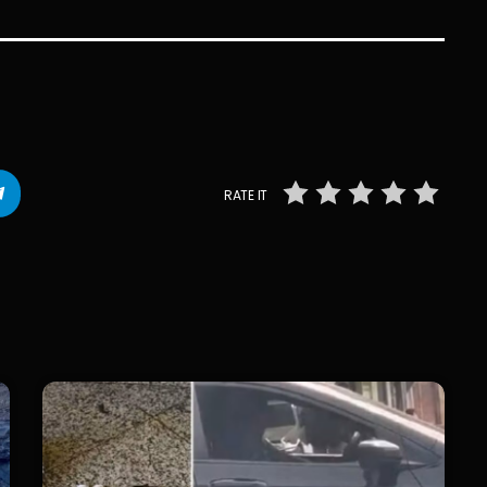
RATE IT