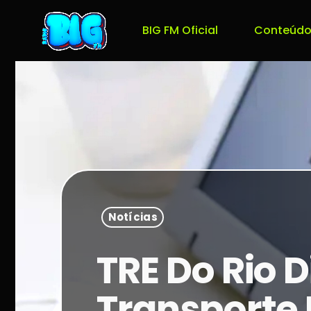
BIG FM Oficial
Conteúdo
Notícias
TRE Do Rio 
Transporte 