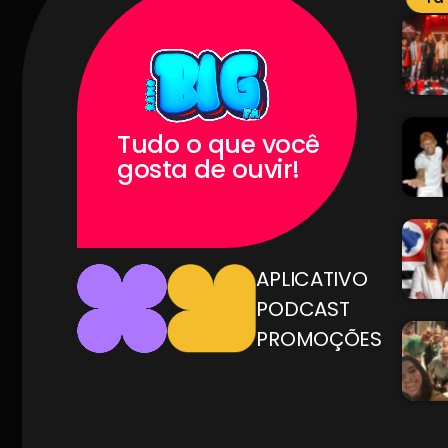
Tudo o que você
gosta de ouvir!
APLICATIVO
PODCAST
PROMOÇÕES