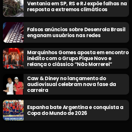
Ventania em SP, RS e RJ expõe falhas na
resposta a extremos climáticos
Falsos anúncios sobre Desenrola Brasil
enganam usuários nas redes
Marquinhos Gomes aposta em encontro
inédito com o Grupo Pique Novo e
relança o clássico “Não Morrerei”
Caw & Diney no lançamento do
audiovisual celebram nova fase da
carreira
Espanha bate Argentina e conquista a
Copa do Mundo de 2026