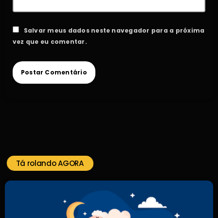
Salvar meus dados neste navegador para a próxima
vez que eu comentar.
Tá rolando AGORA