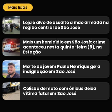
Mais lidas
Loja é alvo de assalto à mão armada na
região central de São José
Mais um homicídio em São José: crime
aconteceu nesta quinta-feira (8), na
Estação
Morte do jovem Paulo Henrique gera
indignação em São José
Colisão de moto com ônibus deixa
vítima fatal em São José