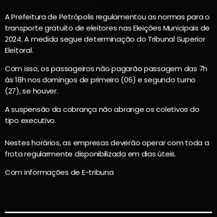
A Prefeitura de Petrópolis regulamentou as normas para o
transporte gratuito de eleitores nas Eleições Municipais de
2024. A medida segue determinação do Tribunal Superior
Eleitoral.
Com isso, os passageiros não pagarão passagem das 7h
às 18h nos domingos de primeiro (06) e segundo turno
(27), se houver.
A suspensão da cobrança não abrange os coletivos do
tipo executivo.
Nestes horários, as empresas deverão operar com toda a
frota regularmente disponibilizada em dias úteis.
Com informações de E-tribuna