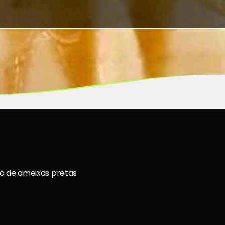
lda de ameixas pretas