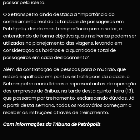
passar pela roleta.
O Setranspetro ainda destaca a “importância do
conhecimento real da totalidade de passageiros em
Petrópolis, dando mais transparência para o setor, e
entendendo de forma objetiva quais melhorias podem ser
utilizadas no planejamento das viagens, levando em
consideração os horários e a quantidade total de
passageiros em cada deslocamento”.
Além da contratação de pessoas para o mutirão, que
estará espalhado em pontos estratégicos da cidade, o
Setranspetro reuniu líderes e representantes de operação
das empresas de ônibus, na tarde desta quinta-feira (13),
que passaram por treinamento, esclarecendo dúvidas. Já
a partir desta semana, todos os rodoviários começam a
receber as instruções através de treinamento.
Com informações da Tribuna de Petrópolis