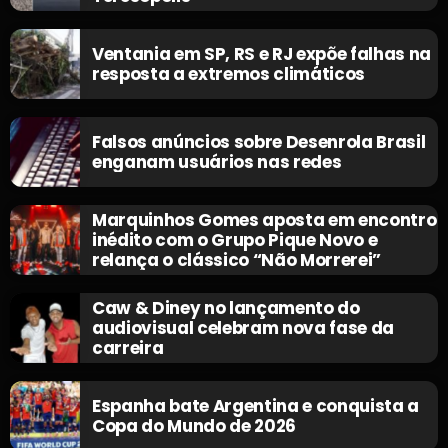
Ventania em SP, RS e RJ expõe falhas na
resposta a extremos climáticos
Falsos anúncios sobre Desenrola Brasil
enganam usuários nas redes
Marquinhos Gomes aposta em encontro
inédito com o Grupo Pique Novo e
relança o clássico “Não Morrerei”
Caw & Diney no lançamento do
audiovisual celebram nova fase da
carreira
Espanha bate Argentina e conquista a
Copa do Mundo de 2026