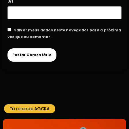
Url
Salvar meus dados neste navegador para a próxima
vez que eu comentar.
Tá rolando AGORA