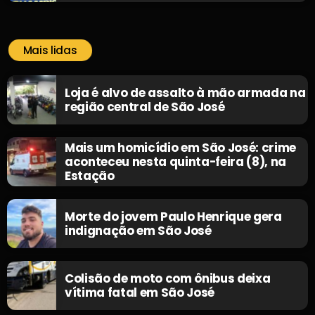
Mais lidas
Loja é alvo de assalto à mão armada na
região central de São José
Mais um homicídio em São José: crime
aconteceu nesta quinta-feira (8), na
Estação
Morte do jovem Paulo Henrique gera
indignação em São José
Colisão de moto com ônibus deixa
vítima fatal em São José