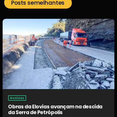
Posts semelhantes
Notícias
Obras da Elovias avançam na descida
da Serra de Petrópolis