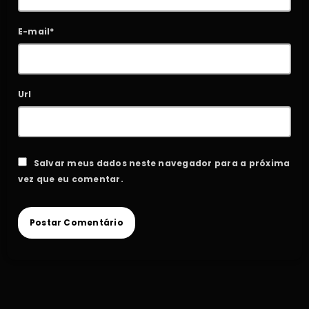
E-mail*
Url
Salvar meus dados neste navegador para a próxima
vez que eu comentar.