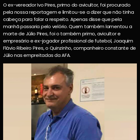
O ex-vereador Ivo Pires, primo do avicultor, foi procurado
pela nossa reportagem e limitou-se a dizer que não tinha
cabeça para falar a respeito. Apenas disse que pela
manhã passaria pelo velório. Quem também lamentou a
morte de Júlio Pires, foi o também primo, avicultor e
empresário e ex-jogador profissional de futebol, Joaquim
Flávio Ribeiro Pires, o Quinzinho, companheiro constante de
Júlio nas empreitadas da AFA.