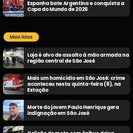
Espanha bate Argentina e conquista a
Copa do Mundo de 2026
Mais lidas
Loja é alvo de assalto à mão armada na
região central de São José
Mais um homicídio em São José: crime
aconteceu nesta quinta-feira (8), na
Estação
Morte do jovem Paulo Henrique gera
indignação em São José