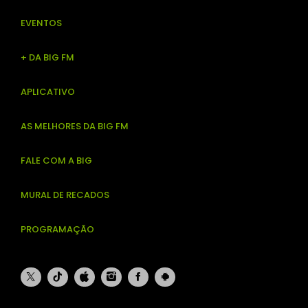
EVENTOS
+ DA BIG FM
APLICATIVO
AS MELHORES DA BIG FM
FALE COM A BIG
MURAL DE RECADOS
PROGRAMAÇÃO