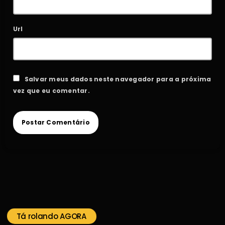
Url
Salvar meus dados neste navegador para a próxima
vez que eu comentar.
Tá rolando AGORA