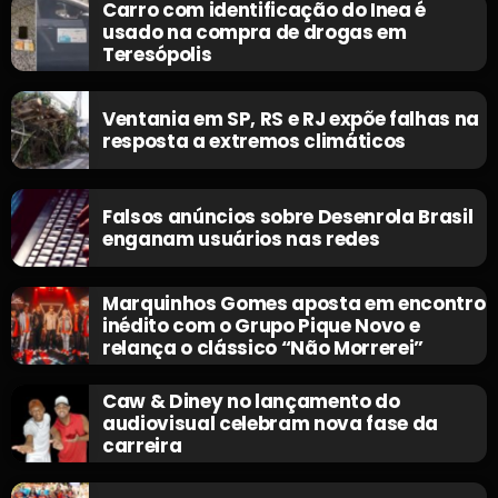
Carro com identificação do Inea é
usado na compra de drogas em
Teresópolis
Ventania em SP, RS e RJ expõe falhas na
resposta a extremos climáticos
Falsos anúncios sobre Desenrola Brasil
enganam usuários nas redes
Marquinhos Gomes aposta em encontro
inédito com o Grupo Pique Novo e
relança o clássico “Não Morrerei”
Caw & Diney no lançamento do
audiovisual celebram nova fase da
carreira