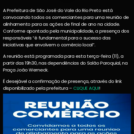
A Prefeitura de São José do Vale do Rio Preto está
convocando todos os comerciantes para uma reunião de
alinhamento para as ações de final de ano na cidade.
Conforme apontado pela municipalidade, a presença dos
responsáveis “é fundamental para o sucesso das
iniciativas que envolvem o comércio local”.
A reunião está programada para esta terça-feira (11), a
partir das 19h30, nas dependências do Salão Paroquial, na
Praça João Werneck.
É desejável a confirmação de presença, através do link
disponibilizado pela prefeitura –
CLIQUE AQUI
!