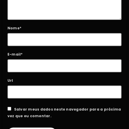
Nome*
E-mail*
Url
Salvar meus dados neste navegador para a próxima
vez que eu comentar.