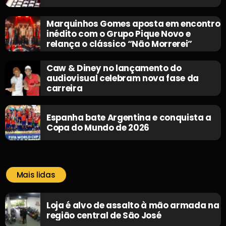
Marquinhos Gomes aposta em encontro
inédito com o Grupo Pique Novo e
relança o clássico “Não Morrerei”
Caw & Diney no lançamento do
audiovisual celebram nova fase da
carreira
Espanha bate Argentina e conquista a
Copa do Mundo de 2026
Mais lidas
Loja é alvo de assalto à mão armada na
região central de São José