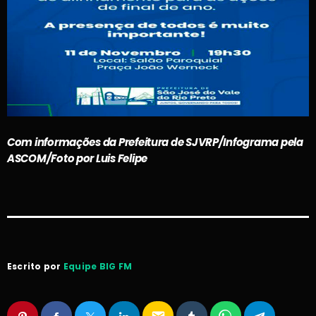
Com informações da Prefeitura de SJVRP/Infograma pela
ASCOM/Foto por Luis Felipe
Escrito por
Equipe BIG FM