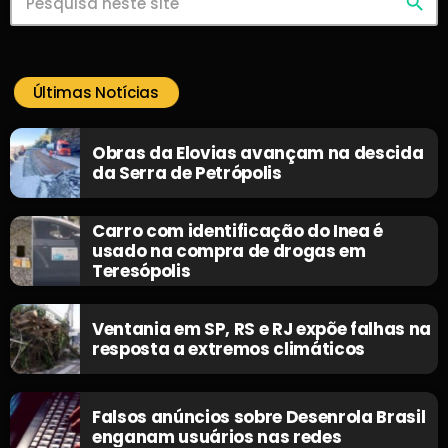
search
Últimas Notícias
Obras da Elovias avançam na descida
da Serra de Petrópolis
Carro com identificação do Inea é
usado na compra de drogas em
Teresópolis
Ventania em SP, RS e RJ expõe falhas na
resposta a extremos climáticos
Falsos anúncios sobre Desenrola Brasil
enganam usuários nas redes