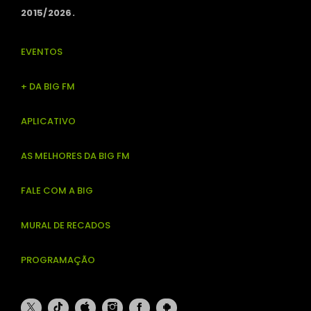
2015/2026.
EVENTOS
+ DA BIG FM
APLICATIVO
AS MELHORES DA BIG FM
FALE COM A BIG
MURAL DE RECADOS
PROGRAMAÇÃO