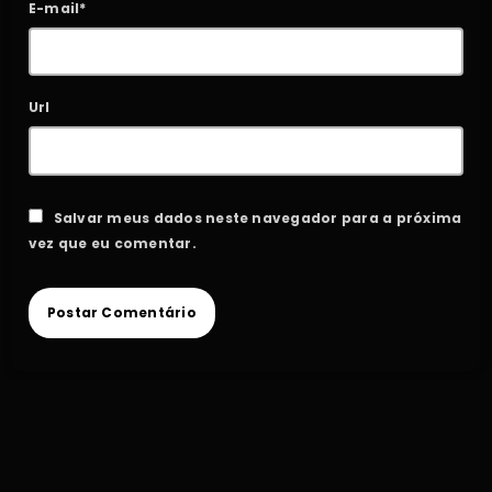
E-mail*
Url
Salvar meus dados neste navegador para a próxima
vez que eu comentar.