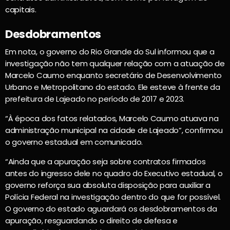
capitais.
Desdobramentos
Em nota, o governo do Rio Grande do Sul informou que a
investigação não tem qualquer relação com a atuação de
Marcelo Caumo enquanto secretário de Desenvolvimento
Urbano e Metropolitano do estado. Ele esteve à frente da
prefeitura de Lajeado no período de 2017 e 2023.
“À época dos fatos relatados, Marcelo Caumo atuava na
administração municipal na cidade de Lajeado”, confirmou
o governo estadual em comunicado.
“Ainda que a apuração seja sobre contratos firmados
antes do ingresso dele no quadro do Executivo estadual, o
governo reforça sua absoluta disposição para auxiliar a
Polícia Federal na investigação dentro do que for possível.
O governo do estado aguardará os desdobramentos da
apuração, resguardando o direito de defesa e