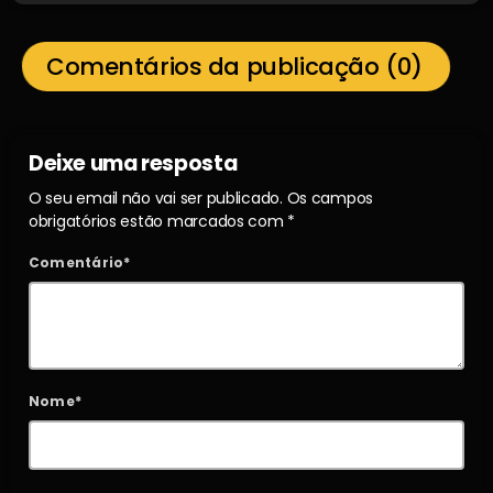
Comentários da publicação (0)
Deixe uma resposta
O seu email não vai ser publicado. Os campos
obrigatórios estão marcados com *
Comentário*
Nome*