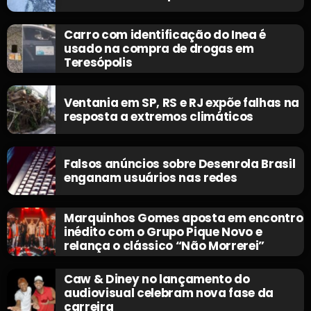
Carro com identificação do Inea é
usado na compra de drogas em
Teresópolis
Ventania em SP, RS e RJ expõe falhas na
resposta a extremos climáticos
Falsos anúncios sobre Desenrola Brasil
enganam usuários nas redes
Marquinhos Gomes aposta em encontro
inédito com o Grupo Pique Novo e
relança o clássico “Não Morrerei”
Caw & Diney no lançamento do
audiovisual celebram nova fase da
carreira