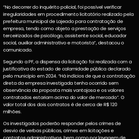
“No decorrer do inquérito policial, foi possível verificar
irregularidades em procedimento licitatório realizado pela
prefeitura municipal de Lajeado para contratação de
empresa, tendo como objeto a prestação de serviços
terceirizados de psicólogo, assistente social, educador
social, auxiliar administrativo e motorista”, destacou o
comunicado.
Segundo a PF, a dispensa da licitação foi realizada com a
justificativa do estado de calamidade pública declarado
pelo município em 2024. “Há indícios de que a contratação
direta da empresa investigada tenha ocorrido sem
observância da proposta mais vantajosa e os valores
contratados estariam acima do valor de mercado”. O
valor total dos dois contratos é de cerca de R$ 120
milhões.
Os investigados poderão responder pelos crimes de
desvio de verbas públicas, crimes em licitações e
contratos administrativos, bem como por lavagem de