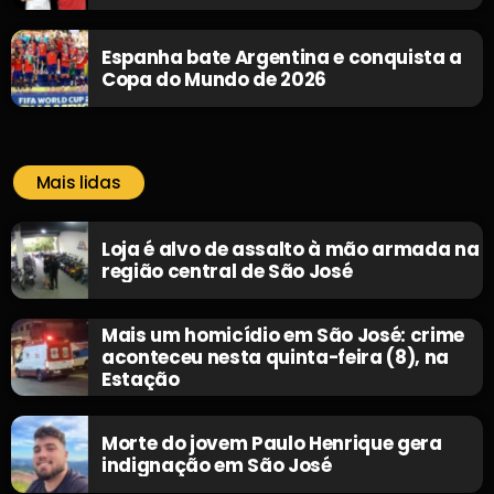
Espanha bate Argentina e conquista a
Copa do Mundo de 2026
Mais lidas
Loja é alvo de assalto à mão armada na
região central de São José
Mais um homicídio em São José: crime
aconteceu nesta quinta-feira (8), na
Estação
Morte do jovem Paulo Henrique gera
indignação em São José