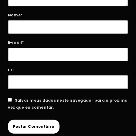
Nome*
E-mail*
Url
Salvar meus dados neste navegador para a próxima
vez que eu comentar.