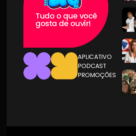
Tudo o que você
gosta de ouvir!
APLICATIVO
PODCAST
PROMOÇÕES