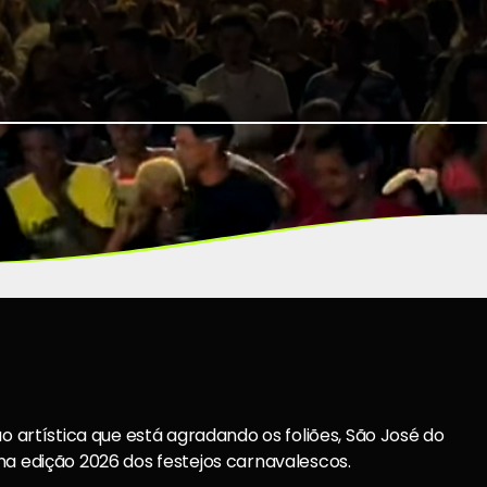
rtística que está agradando os foliões, São José do
na edição 2026 dos festejos carnavalescos.