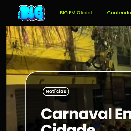
BIG FM Oficial
Conteúdo
Notícias
Carnaval E
Cidade