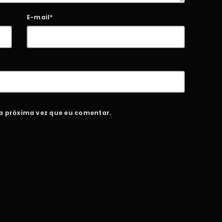
E-mail*
a próxima vez que eu comentar.