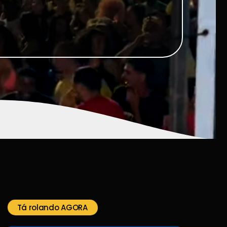
Tá rolando AGORA