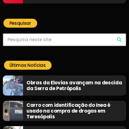
Pesquisar
search
Últimas Notícias
Obras da Elovias avançam na descida
da Serra de Petrópolis
Carro com identificação do Inea é
usado na compra de drogas em
Teresópolis