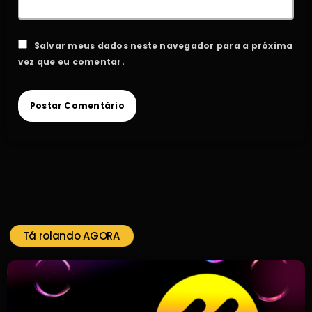
Salvar meus dados neste navegador para a próxima
vez que eu comentar.
Tá rolando AGORA