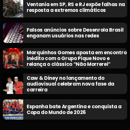
Ventania em SP, RS e RJ expõe falhas na
resposta a extremos climáticos
Falsos anúncios sobre Desenrola Brasil
enganam usuários nas redes
Marquinhos Gomes aposta em encontro
inédito com o Grupo Pique Novo e
relança o clássico “Não Morrerei”
Caw & Diney no lançamento do
audiovisual celebram nova fase da
carreira
Espanha bate Argentina e conquista a
Copa do Mundo de 2026