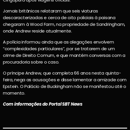
Jornais britânicos relataram que seis viaturas
descaracterizadas e cerca de oito policiais à paisana
chegaram à Wood Farm, na propriedade de Sandringham,
onde Andrew reside atualmente.
A polícia informou ainda que as alegações envolvem
“complexidades particulares”, por se tratarem de um
crime de Direito Comum, e que mantém conversas com a
procuradoria sobre o caso.
O príncipe Andrew, que completa 66 anos nesta quinta-
feira, nega as acusações e disse lamentar a amizade com
Epstein. O Palácio de Buckingham não se manifestou até o
momento.
Com informações do Portal SBT News