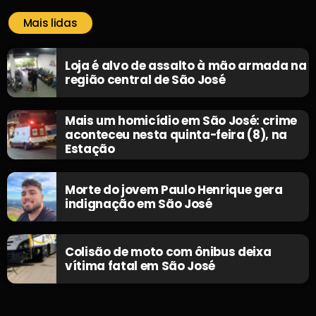
Mais lidas
Loja é alvo de assalto à mão armada na
região central de São José
Mais um homicídio em São José: crime
aconteceu nesta quinta-feira (8), na
Estação
Morte do jovem Paulo Henrique gera
indignação em São José
Colisão de moto com ônibus deixa
vítima fatal em São José