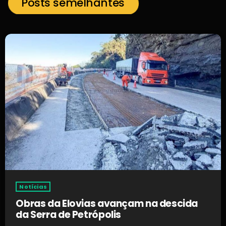
Posts semelhantes
Notícias
Obras da Elovias avançam na descida
da Serra de Petrópolis