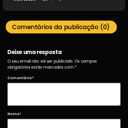
Comentários da publicação (0)
Deixe uma resposta
O seu email não vai ser publicado. Os campos
obrigatórios estão marcados com *
Comentário*
Nome*