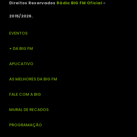
Direitos Reservados
Rádio BIG FM Oficial
-
2015/2026.
EVENTOS
+ DA BIG FM
APLICATIVO
AS MELHORES DA BIG FM
FALE COM A BIG
MURAL DE RECADOS
PROGRAMAÇÃO