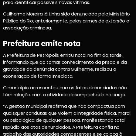
para identificar possíveis novas vítimas.
Guilherme Moreira iá tinha sido denunciado pelo Ministério
Público do Rio, anteriormente, pelos crimes de extorsão e
associação criminosa.
Prefeitura emite nota
A Prefeitura de Petrópolis emitiu nota, no fim da tarde,
informando que ao tomar conhecimento da prisão e da
gravidade da denúncia contra Guilherme, realizou a
exoneração de forma imediata.
O município acrescentou que os fatos denunciados não
têm relação com a atividade desempenhada no cargo.
“A gestão municipal reafirma que não compactua com
quaisquer condutas que violem a integridade física, moral
ou psicológica de qualquer pessoa, manifestando total
repúdio aos atos denunciados. A Prefeitura confia no
trabalho das autoridades competentes e se coloca à