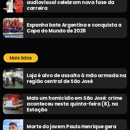
audiovisual celebram nova fase da
carreira
Espanha bate Argentina e conquista a
Copa do Mundo de 2026
Mais lidas
Loja é alvo de assalto à mão armada na
região central de São José
Mais um homicídio em São José: crime
aconteceu nesta quinta-feira (8), na
Estação
Morte do jovem Paulo Henrique gera