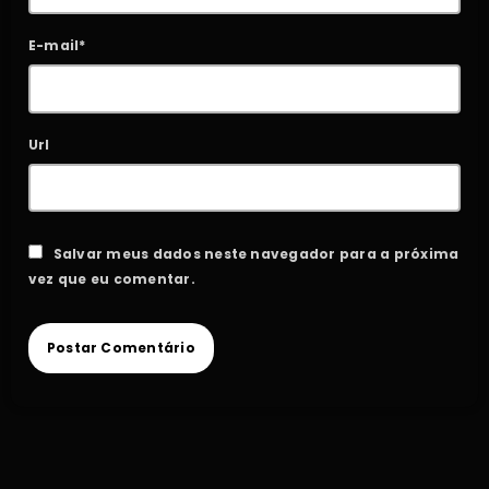
E-mail*
Url
Salvar meus dados neste navegador para a próxima
vez que eu comentar.