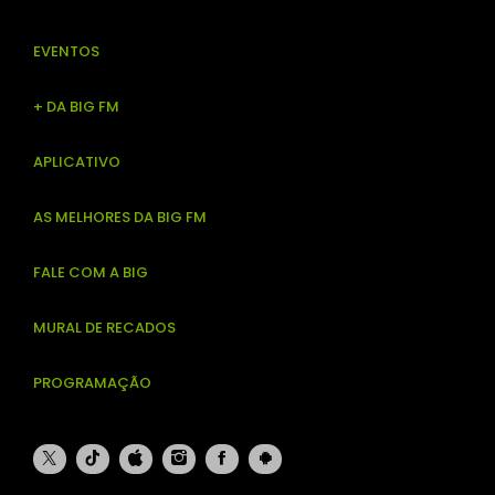
EVENTOS
+ DA BIG FM
APLICATIVO
AS MELHORES DA BIG FM
FALE COM A BIG
MURAL DE RECADOS
PROGRAMAÇÃO