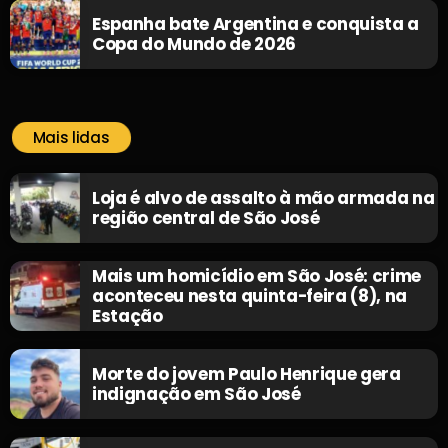
Espanha bate Argentina e conquista a
Copa do Mundo de 2026
Mais lidas
Loja é alvo de assalto à mão armada na
região central de São José
Mais um homicídio em São José: crime
aconteceu nesta quinta-feira (8), na
Estação
Morte do jovem Paulo Henrique gera
indignação em São José