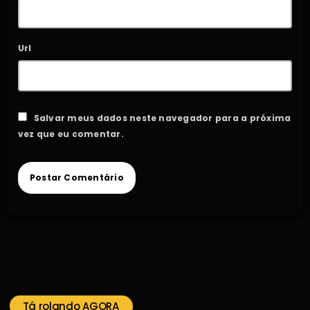
Url
Salvar meus dados neste navegador para a próxima
vez que eu comentar.
Tá rolando AGORA