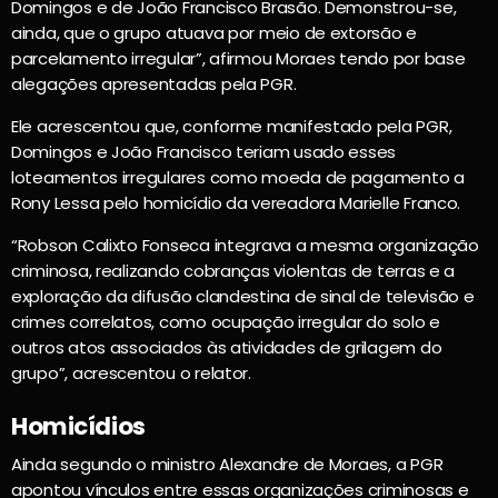
Domingos e de João Francisco Brasão. Demonstrou-se,
ainda, que o grupo atuava por meio de extorsão e
parcelamento irregular”, afirmou Moraes tendo por base
alegações apresentadas pela PGR.
Ele acrescentou que, conforme manifestado pela PGR,
Domingos e João Francisco teriam usado esses
loteamentos irregulares como moeda de pagamento a
Rony Lessa pelo homicídio da vereadora Marielle Franco.
“Robson Calixto Fonseca integrava a mesma organização
criminosa, realizando cobranças violentas de terras e a
exploração da difusão clandestina de sinal de televisão e
crimes correlatos, como ocupação irregular do solo e
outros atos associados às atividades de grilagem do
grupo”, acrescentou o relator.
Homicídios
Ainda segundo o ministro Alexandre de Moraes, a PGR
apontou vínculos entre essas organizações criminosas e