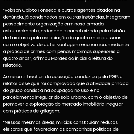
“Robson Calixto Fonseca e outros agentes citados na
denúncia, já condenados em outras instâncias, integraram
pessoalmente organização criminosa armada
estruturalmente, ordenada e caracterizada pela divisão
de tarefas e pela associação de quatro mais pessoas
com o objetivo de obter vantagem econômica, mediante
a prática de crimes com penas máximas superiores a
quatro anos”, afirmou Moraes ao iniciar a leitura do
relatório.
Ao resumir trechos da acusação conduzida pela PGR, o
relator disse que foi comprovado que a atividade principal
do grupo consistia na ocupação no uso e no
parcelamento irregular do solo urbano, com o objetivo de
promover a exploração do mercado imobiliário irregular,
com práticas de grilagem.
“Nessas mesmas áreas, milícias constituíam redutos
eleitorais que favoreciam as campanhas políticas de