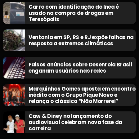
Carro com identificação do Inea é
usado na compra de drogas em
Teresópolis
Ventania em SP, RS e RJ expõe falhas na
resposta a extremos climáticos
Falsos anúncios sobre Desenrola Brasil
enganam usuários nas redes
Marquinhos Gomes aposta em encontro
inédito com o Grupo Pique Novo e
relança o clássico “Não Morrerei”
Caw & Diney no lançamento do
audiovisual celebram nova fase da
carreira