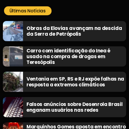
Últimas Notícias
Obras da Elovias avançam na descida
da Serra de Petrópolis
Carro com identificação do Inea é
usado na compra de drogas em
Teresópolis
Ventania em SP, RS e RJ expõe falhas na
resposta a extremos climáticos
Falsos anúncios sobre Desenrola Brasil
enganam usuários nas redes
Marquinhos Gomes aposta em encontro