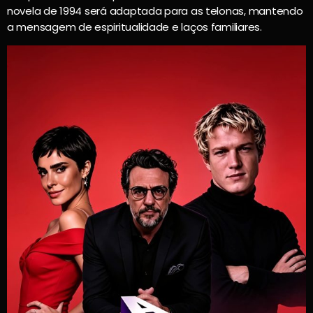
novela de 1994 será adaptada para as telonas, mantendo
a mensagem de espiritualidade e laços familiares.