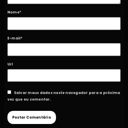
Nome*
E-mail*
Url
Salvar meus dados neste navegador para a próxima
vez que eu comentar.