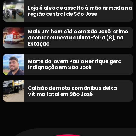
Loja é alvo de assalto à mão armada na
região central de São José
Mais um homicídio em São José: crime
aconteceu nesta quinta-feira (8), na
Estação
Morte do jovem Paulo Henrique gera
indignação em São José
Colisão de moto com ônibus deixa
vítima fatal em São José