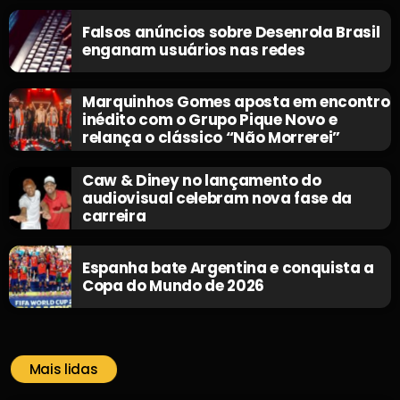
Falsos anúncios sobre Desenrola Brasil
enganam usuários nas redes
Marquinhos Gomes aposta em encontro
inédito com o Grupo Pique Novo e
relança o clássico “Não Morrerei”
Caw & Diney no lançamento do
audiovisual celebram nova fase da
carreira
Espanha bate Argentina e conquista a
Copa do Mundo de 2026
Mais lidas