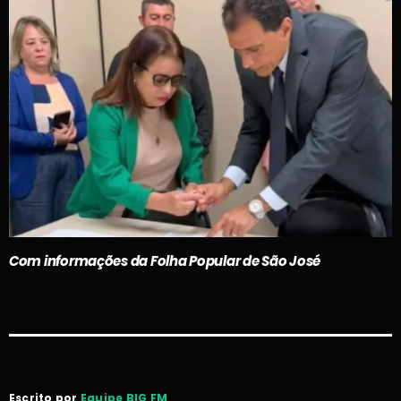
Com informações da Folha Popular de São José
Escrito por
Equipe BIG FM