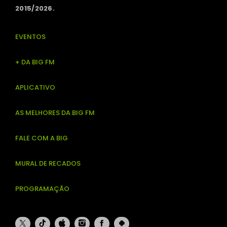
2015/2026.
EVENTOS
+ DA BIG FM
APLICATIVO
AS MELHORES DA BIG FM
FALE COM A BIG
MURAL DE RECADOS
PROGRAMAÇÃO