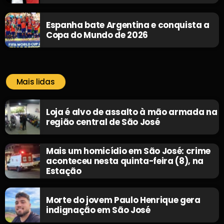
Espanha bate Argentina e conquista a
Copa do Mundo de 2026
Mais lidas
Loja é alvo de assalto à mão armada na
região central de São José
Mais um homicídio em São José: crime
aconteceu nesta quinta-feira (8), na
Estação
Morte do jovem Paulo Henrique gera
indignação em São José