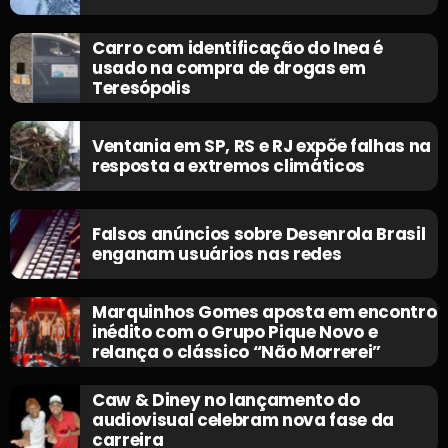
Carro com identificação do Inea é
usado na compra de drogas em
Teresópolis
Ventania em SP, RS e RJ expõe falhas na
resposta a extremos climáticos
Falsos anúncios sobre Desenrola Brasil
enganam usuários nas redes
Marquinhos Gomes aposta em encontro
inédito com o Grupo Pique Novo e
relança o clássico “Não Morrerei”
Caw & Diney no lançamento do
audiovisual celebram nova fase da
carreira