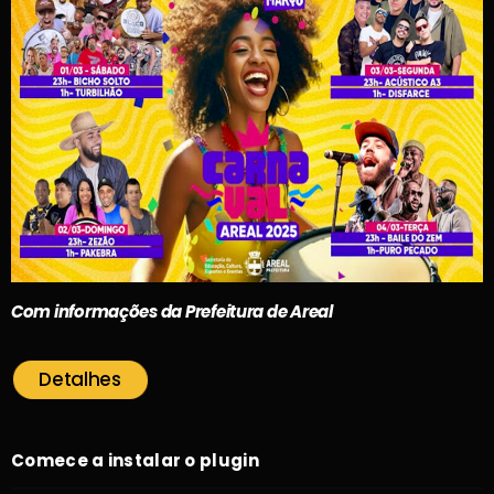
Com informações da Prefeitura de Areal
Detalhes
Comece a instalar o plugin