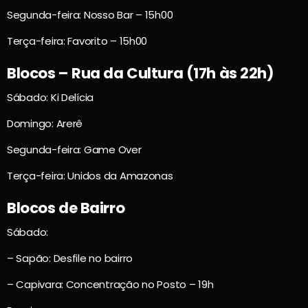
Segunda-feira: Nosso Bar – 15h00
Terça-feira: Favorito – 15h00
Blocos – Rua da Cultura (17h às 22h)
Sábado: Ki Delícia
Domingo: Arerê
Segunda-feira: Game Over
Terça-feira: Unidos da Amazonas
Blocos de Bairro
Sábado:
– Sapão: Desfile no bairro
– Capivara: Concentração no Posto – 19h