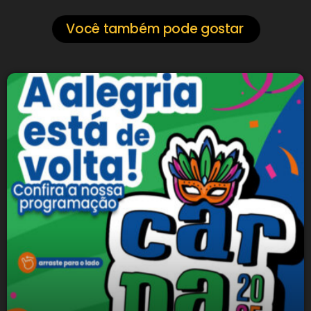
Você também pode gostar