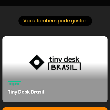
Você também pode gostar
Big FM
Tiny Desk Brasil