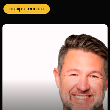
equipe técnica