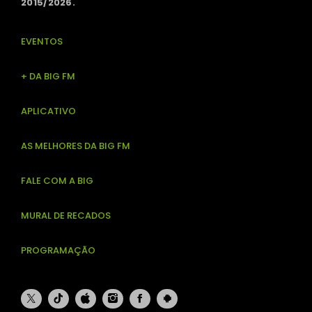
2015/2026.
EVENTOS
+ DA BIG FM
APLICATIVO
AS MELHORES DA BIG FM
FALE COM A BIG
MURAL DE RECADOS
PROGRAMAÇÃO